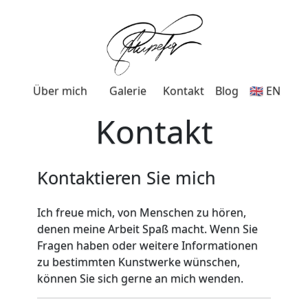
Über mich
Galerie
Kontakt
Blog
🇬🇧 EN
Kontakt
Kontaktieren Sie mich
Ich freue mich, von Menschen zu hören,
denen meine Arbeit Spaß macht. Wenn Sie
Fragen haben oder weitere Informationen
zu bestimmten Kunstwerke wünschen,
können Sie sich gerne an mich wenden.