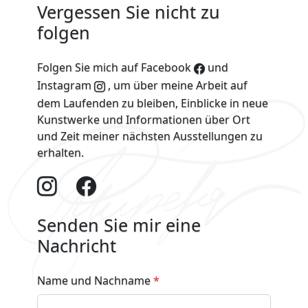
Vergessen Sie nicht zu
folgen
Folgen Sie mich auf
Facebook
und
Instagram
, um über meine Arbeit auf
dem Laufenden zu bleiben, Einblicke in neue
Kunstwerke und Informationen über Ort
und Zeit meiner nächsten Ausstellungen zu
erhalten.
Senden Sie mir eine
Nachricht
Name und Nachname
*