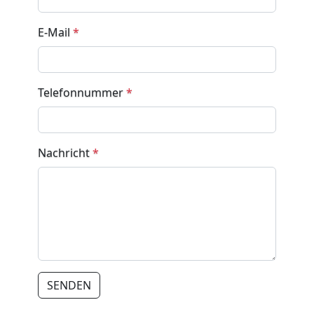
E-Mail
*
Telefonnummer
*
Nachricht
*
SENDEN